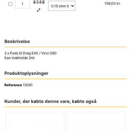
159,00 kr.
Beskrivelse
2 x Pods til Drag E40 / Vinci E80
Kan indeholde 2ml
Produktoplysninger
Reference
15091
Kunder, der købte denne vare, købte også