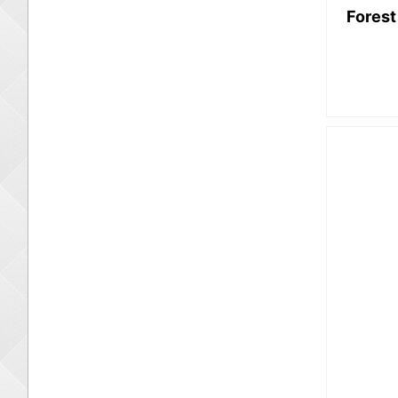
Forest