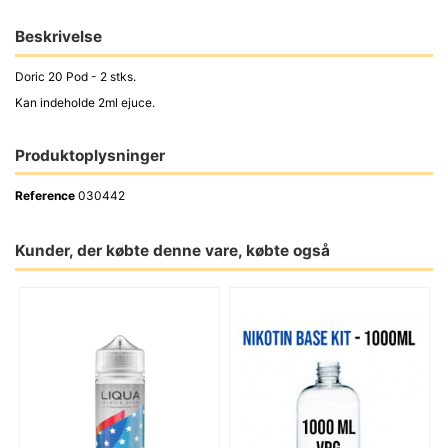
Beskrivelse
Doric 20 Pod - 2 stks.
Kan indeholde 2ml ejuce.
Produktoplysninger
Reference
030442
Kunder, der købte denne vare, købte også